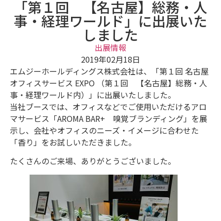
「第１回 【名古屋】総務・人
事・経理ワールド」に出展いた
しました
出展情報
2019年02月18日
エムジーホールディングス株式会社は、「第１回 名古屋
オフィスサービス EXPO （第１回 【名古屋】総務・人
事・経理ワールド内）」に出展いたしました。
当社ブースでは、オフィスなどでご使用いただけるアロ
マサービス「AROMA BAR+ 嗅覚ブランディング」を展
示し、会社やオフィスのニーズ・イメージに合わせた
「香り」をお試しいただきました。
たくさんのご来場、ありがとうございました。