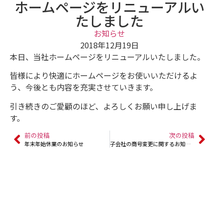
ホームページをリニューアルい
たしました
お知らせ
2018年12月19日
本日、当社ホームページをリニューアルいたしました。
皆様により快適にホームページをお使いいただけるよ
う、今後とも内容を充実させていきます。
引き続きのご愛顧のほど、よろしくお願い申し上げま
す。
前の投稿
次の投稿
年末年始休業のお知らせ
子会社の商号変更に関するお知らせ