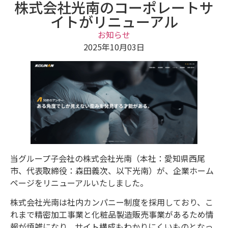
株式会社光南のコーポレートサ
イトがリニューアル
お知らせ
2025年10月03日
当グループ子会社の株式会社光南（本社：愛知県西尾
市、代表取締役：森田義次、以下光南）が、企業ホーム
ページをリニューアルいたしました。
株式会社光南は社内カンパニー制度を採用しており、こ
れまで精密加工事業と化粧品製造販売事業があるため情
報が煩雑になり、サイト構成もわかりにくいものとなっ