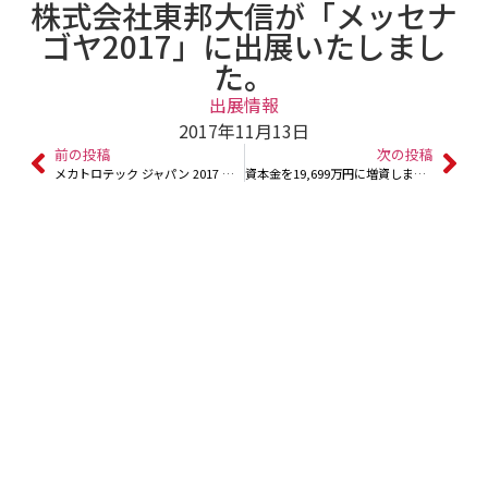
株式会社東邦大信が「メッセナ
ゴヤ2017」に出展いたしまし
た。
出展情報
2017年11月13日
前の投稿
次の投稿
メカトロテック ジャパン 2017 に出展いたしました。
資本金を19,699万円に増資しました。