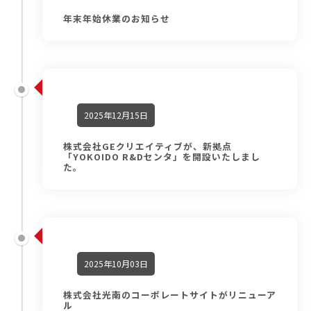
年末年始休業のお知らせ
2025年12月15日
株式会社GEクリエイティブが、新拠点
「YOKOIDO R&Dセンタ」を開設いたしまし
た。
2025年10月03日
株式会社光南のコーポレートサイトがリニューア
ル