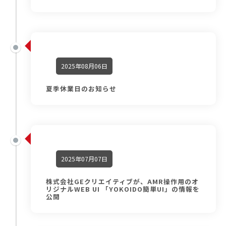
2025年08月06日
夏季休業日のお知らせ
2025年07月07日
株式会社GEクリエイティブが、AMR操作用のオ
リジナルWEB UI 「YOKOIDO簡単UI」の情報を
公開