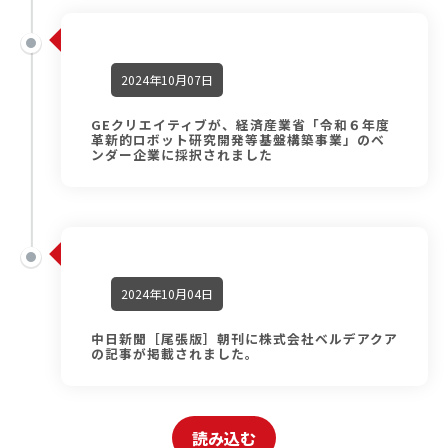
2024年10月07日
GEクリエイティブが、経済産業省「令和６年度
革新的ロボット研究開発等基盤構築事業」のベ
ンダー企業に採択されました
2024年10月04日
中日新聞［尾張版］朝刊に株式会社ベルデアクア
の記事が掲載されました。
読み込む