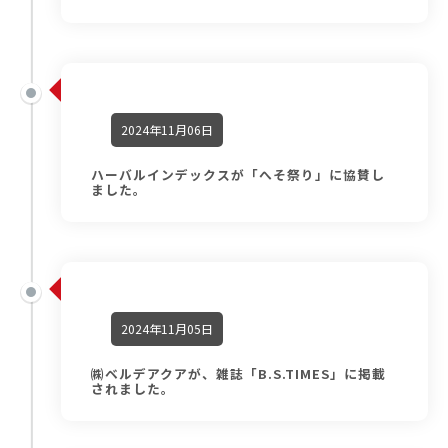
2024年11月06日
ハーバルインデックスが「へそ祭り」に協賛し
ました。
2024年11月05日
㈱ベルデアクアが、雑誌「B.S.TIMES」に掲載
されました。