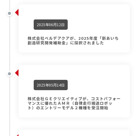
2025年06月12日
株式会社ベルデアクアが、2025年度「新あいち
創造研究開発補助金」に採択されました
2025年05月14日
株式会社ＧＥクリエイティブが、コストパフォー
マンスに優れたＡＭＲ（自律走行搬送ロボッ
ト）のエントリーモデル２機種を受注開始