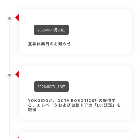
2026年07月23日
夏季休業日のお知らせ
2026年07月13日
YOKOIDOが、OCTA ROBOTICS社の提供す
る、エレベータおよび自動ドアの「LCI認定」を
取得