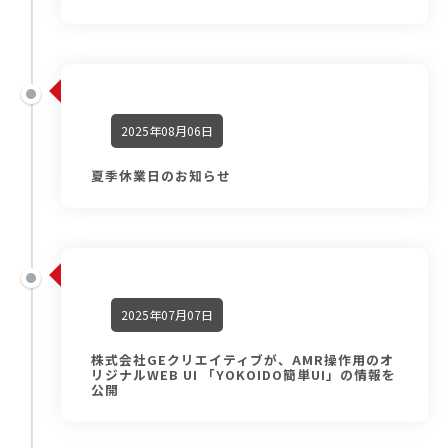
2025年08月06日
夏季休業日のお知らせ
2025年07月07日
株式会社GEクリエイティブが、AMR操作用のオ
リジナルWEB UI 「YOKOIDO簡単UI」の情報を
公開