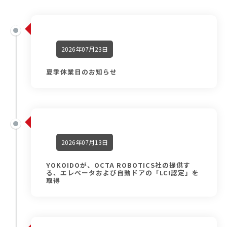
2026年07月23日
夏季休業日のお知らせ
2026年07月13日
YOKOIDOが、OCTA ROBOTICS社の提供す
る、エレベータおよび自動ドアの「LCI認定」を
取得