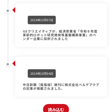
2024年10月07日
GEクリエイティブが、経済産業省「令和６年度
革新的ロボット研究開発等基盤構築事業」のベ
ンダー企業に採択されました
2024年10月04日
中日新聞［尾張版］朝刊に株式会社ベルデアクア
の記事が掲載されました。
読み込む