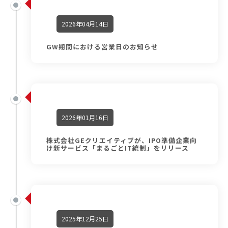
2026年04月14日
GW期間における営業日のお知らせ
2026年01月16日
株式会社GEクリエイティブが、IPO準備企業向
け新サービス「まるごとIT統制」をリリース
2025年12月25日