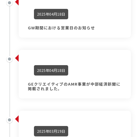
2025年04月18日
GW期間における営業日のお知らせ
2025年04月18日
GEクリエイティブのAMR事業が中部経済新聞に
掲載されました。
2025年03月19日