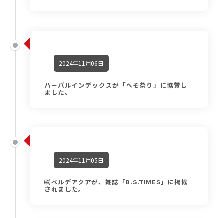
2024年11月06日
ハーバルインデックスが「へそ祭り」に協賛し
ました。
2024年11月05日
㈱ベルデアクアが、雑誌「B.S.TIMES」に掲載
されました。