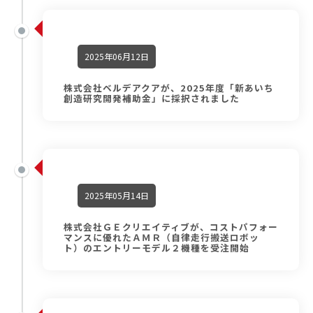
2025年06月12日
株式会社ベルデアクアが、2025年度「新あいち
創造研究開発補助金」に採択されました
2025年05月14日
株式会社ＧＥクリエイティブが、コストパフォー
マンスに優れたＡＭＲ（自律走行搬送ロボッ
ト）のエントリーモデル２機種を受注開始