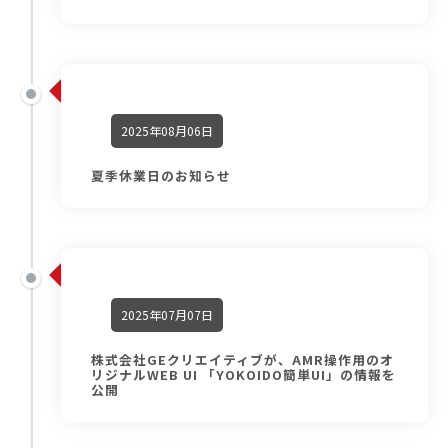
2025年08月06日
夏季休業日のお知らせ
2025年07月07日
株式会社GEクリエイティブが、AMR操作用のオ
リジナルWEB UI 「YOKOIDO簡単UI」の情報を
公開