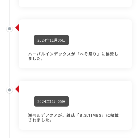
2024年11月06日
ハーバルインデックスが「へそ祭り」に協賛し
ました。
2024年11月05日
㈱ベルデアクアが、雑誌「B.S.TIMES」に掲載
されました。