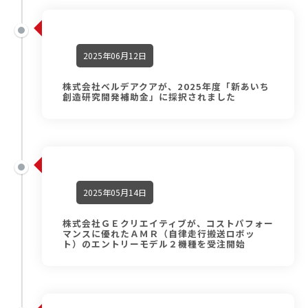
2025年06月12日
株式会社ベルデアクアが、2025年度「新あいち
創造研究開発補助金」に採択されました
2025年05月14日
株式会社ＧＥクリエイティブが、コストパフォー
マンスに優れたＡＭＲ（自律走行搬送ロボッ
ト）のエントリーモデル２機種を受注開始