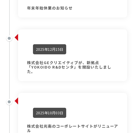
年末年始休業のお知らせ
2025年12月15日
株式会社GEクリエイティブが、新拠点
「YOKOIDO R&Dセンタ」を開設いたしまし
た。
2025年10月03日
株式会社光南のコーポレートサイトがリニューア
ル