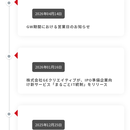
2026年04月14日
GW期間における営業日のお知らせ
2026年01月16日
株式会社GEクリエイティブが、IPO準備企業向
け新サービス「まるごとIT統制」をリリース
2025年12月25日