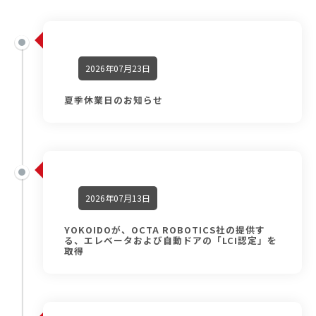
2026年07月23日
夏季休業日のお知らせ
2026年07月13日
YOKOIDOが、OCTA ROBOTICS社の提供す
る、エレベータおよび自動ドアの「LCI認定」を
取得