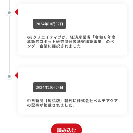
2024年10月07日
GEクリエイティブが、経済産業省「令和６年度
革新的ロボット研究開発等基盤構築事業」のベ
ンダー企業に採択されました
2024年10月04日
中日新聞［尾張版］朝刊に株式会社ベルデアクア
の記事が掲載されました。
読み込む