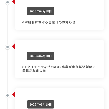
2025年04月18日
GW期間における営業日のお知らせ
2025年04月18日
GEクリエイティブのAMR事業が中部経済新聞に
掲載されました。
2025年03月19日